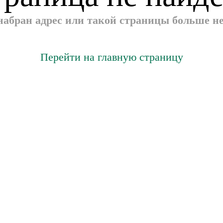
абран адрес или такой страницы больше не 
Перейти на главную страницу