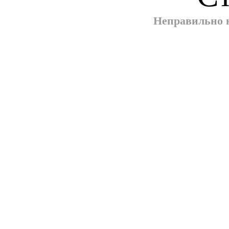
Неправильно н