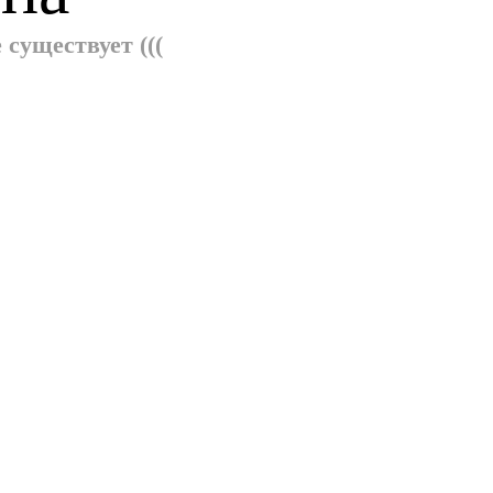
существует (((