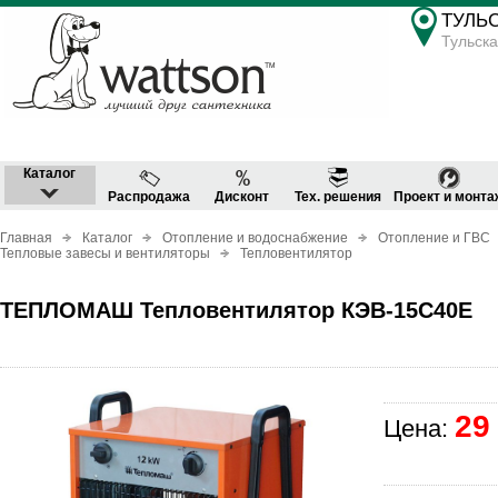
ТУЛЬ
Тульска
Каталог
Распродажа
Дисконт
Тех. решения
Проект и монта
Главная
Каталог
Отопление и водоснабжение
Отопление и ГВС
Тепловые завесы и вентиляторы
Тепловентилятор
ТЕПЛОМАШ Тепловентилятор КЭВ-15С40Е
29
Цена: