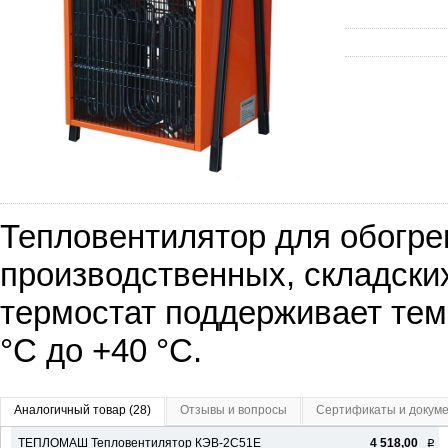
Тепловентилятор для обогре
производственных, складски
термостат поддерживает тем
°С до +40 °С.
Аналогичный товар (28)
Отзывы и вопросы
Сертификаты и докум
ТЕПЛОМАШ Тепловентилятор КЭВ-2С51Е
4 518,00
q