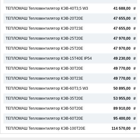
ТЕПЛОМАШ Тепловентилятор КЭВ-40Т3,5 W3
41 688,00
q
ТЕПЛОМАШ Тепловентилятор КЭВ-20Т20Е
47 655,00
q
ТЕПЛОМАШ Тепловентилятор КЭВ-20Т23Е
47 655,00
q
ТЕПЛОМАШ Тепловентилятор КЭВ-25Т20Е
47 970,00
q
ТЕПЛОМАШ Тепловентилятор КЭВ-25Т20Е
47 970,00
q
ТЕПЛОМАШ Тепловентилятор КЭВ-15Т40Е IP54
49 230,00
q
ТЕПЛОМАШ Тепловентилятор КЭВ-30Т20Е
49 770,00
q
ТЕПЛОМАШ Тепловентилятор КЭВ-30Т23Е
49 770,00
q
ТЕПЛОМАШ Тепловентилятор КЭВ-60Т3,5 W3
50 895,00
q
ТЕПЛОМАШ Тепловентилятор КЭВ-35Т20Е
53 955,00
q
ТЕПЛОМАШ Тепловентилятор КЭВ-50Т20Е
89 910,00
q
ТЕПЛОМАШ Тепловентилятор КЭВ-60Т20Е
95 400,00
q
ТЕПЛОМАШ Тепловентилятор КЭВ-100Т20Е
114 570,00
q