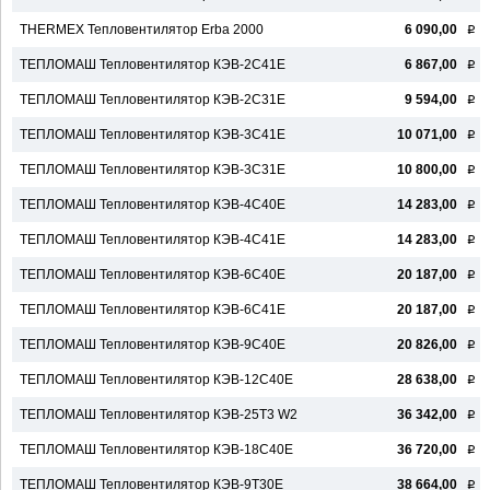
THERMEX Тепловентилятор Erba 2000
6 090,00
q
ТЕПЛОМАШ Тепловентилятор КЭВ-2С41Е
6 867,00
q
ТЕПЛОМАШ Тепловентилятор КЭВ-2С31Е
9 594,00
q
ТЕПЛОМАШ Тепловентилятор КЭВ-3С41Е
10 071,00
q
ТЕПЛОМАШ Тепловентилятор КЭВ-3С31Е
10 800,00
q
ТЕПЛОМАШ Тепловентилятор КЭВ-4С40Е
14 283,00
q
ТЕПЛОМАШ Тепловентилятор КЭВ-4С41Е
14 283,00
q
ТЕПЛОМАШ Тепловентилятор КЭВ-6С40Е
20 187,00
q
ТЕПЛОМАШ Тепловентилятор КЭВ-6С41Е
20 187,00
q
ТЕПЛОМАШ Тепловентилятор КЭВ-9С40Е
20 826,00
q
ТЕПЛОМАШ Тепловентилятор КЭВ-12С40Е
28 638,00
q
ТЕПЛОМАШ Тепловентилятор КЭВ-25Т3 W2
36 342,00
q
ТЕПЛОМАШ Тепловентилятор КЭВ-18С40Е
36 720,00
q
ТЕПЛОМАШ Тепловентилятор КЭВ-9Т30Е
38 664,00
q