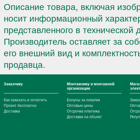
Описание товара, включая изоб
носит информационный характер
представленного в технической 
Производитель оставляет за соб
его внешний вид и комплектност
продавца.
Заказчику
Монтажнику и монтажной
Мага
организации
элек
Как заказать и оплатить
Бонусы за покупки
Заказ
Проект бесплатно
Оптовые цены
Опто
Доставка
Отсрочка платежа
Отср
Доставка на объект
Регул