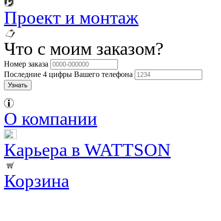
Проект и монтаж
Что с моим заказом?
Номер заказа
Последние 4 цифры Вашего телефона
О компании
Карьера в WATTSON
Корзина