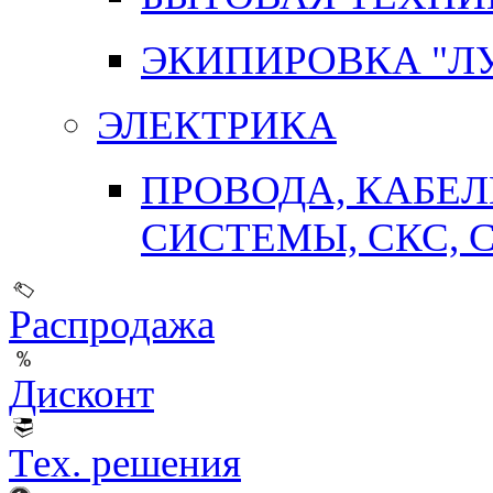
ЭКИПИРОВКА "Л
ЭЛЕКТРИКА
ПРОВОДА, КАБЕ
СИСТЕМЫ, СКС, 
Распродажа
Дисконт
Тех. решения