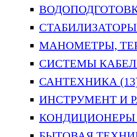
ВОДОПОДГОТОВК
СТАБИЛИЗАТОРЫ
МАНОМЕТРЫ, ТЕ
СИСТЕМЫ КАБЕЛ
САНТЕХНИКА
(13
ИНСТРУМЕНТ И 
КОНДИЦИОНЕРЫ
БЫТОВАЯ ТЕХНИ