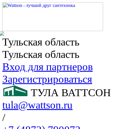
Тульская область
Тульская область
Вход для партнеров
Зарегистрироваться
ТУЛА ВАТТСОН
tula@wattson.ru
/