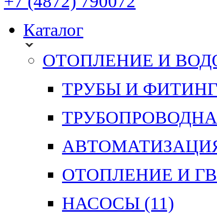
+7 (4872) 790072
Каталог
ОТОПЛЕНИЕ И ВО
ТРУБЫ И ФИТИН
ТРУБОПРОВОДНА
АВТОМАТИЗАЦИЯ
ОТОПЛЕНИЕ И Г
НАСОСЫ
(11)