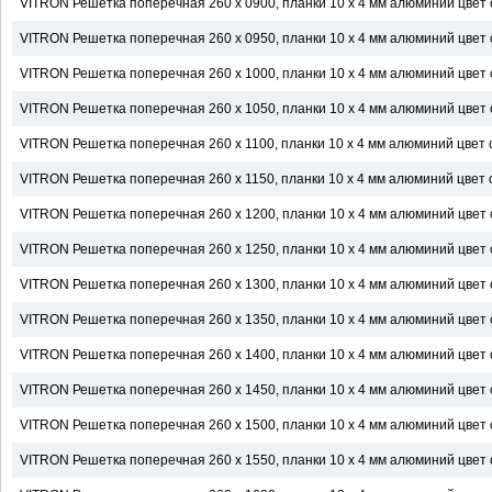
VITRON Решетка поперечная 260 х 0900, планки 10 х 4 мм алюминий цвет с
VITRON Решетка поперечная 260 х 0950, планки 10 х 4 мм алюминий цвет с
VITRON Решетка поперечная 260 х 1000, планки 10 х 4 мм алюминий цвет с
VITRON Решетка поперечная 260 х 1050, планки 10 х 4 мм алюминий цвет с
VITRON Решетка поперечная 260 х 1100, планки 10 х 4 мм алюминий цвет с
VITRON Решетка поперечная 260 х 1150, планки 10 х 4 мм алюминий цвет с
VITRON Решетка поперечная 260 х 1200, планки 10 х 4 мм алюминий цвет с
VITRON Решетка поперечная 260 х 1250, планки 10 х 4 мм алюминий цвет с
VITRON Решетка поперечная 260 х 1300, планки 10 х 4 мм алюминий цвет с
VITRON Решетка поперечная 260 х 1350, планки 10 х 4 мм алюминий цвет с
VITRON Решетка поперечная 260 х 1400, планки 10 х 4 мм алюминий цвет с
VITRON Решетка поперечная 260 х 1450, планки 10 х 4 мм алюминий цвет с
VITRON Решетка поперечная 260 х 1500, планки 10 х 4 мм алюминий цвет с
VITRON Решетка поперечная 260 х 1550, планки 10 х 4 мм алюминий цвет с