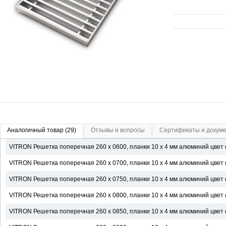
Аналогичный товар (29)
Отзывы и вопросы
Сертификаты и докум
VITRON Решетка поперечная 260 х 0600, планки 10 х 4 мм алюминий цвет с
VITRON Решетка поперечная 260 х 0700, планки 10 х 4 мм алюминий цвет с
VITRON Решетка поперечная 260 х 0750, планки 10 х 4 мм алюминий цвет с
VITRON Решетка поперечная 260 х 0800, планки 10 х 4 мм алюминий цвет с
VITRON Решетка поперечная 260 х 0850, планки 10 х 4 мм алюминий цвет с