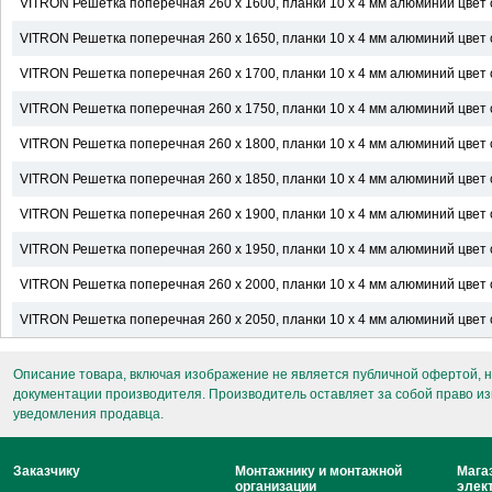
VITRON Решетка поперечная 260 х 1600, планки 10 х 4 мм алюминий цвет с
VITRON Решетка поперечная 260 х 1650, планки 10 х 4 мм алюминий цвет с
VITRON Решетка поперечная 260 х 1700, планки 10 х 4 мм алюминий цвет с
VITRON Решетка поперечная 260 х 1750, планки 10 х 4 мм алюминий цвет с
VITRON Решетка поперечная 260 х 1800, планки 10 х 4 мм алюминий цвет с
VITRON Решетка поперечная 260 х 1850, планки 10 х 4 мм алюминий цвет с
VITRON Решетка поперечная 260 х 1900, планки 10 х 4 мм алюминий цвет с
VITRON Решетка поперечная 260 х 1950, планки 10 х 4 мм алюминий цвет с
VITRON Решетка поперечная 260 х 2000, планки 10 х 4 мм алюминий цвет с
VITRON Решетка поперечная 260 х 2050, планки 10 х 4 мм алюминий цвет с
Описание товара, включая изображение не является публичной офертой, н
документации производителя. Производитель оставляет за собой право из
уведомления продавца.
Заказчику
Монтажнику и монтажной
Мага
организации
элек